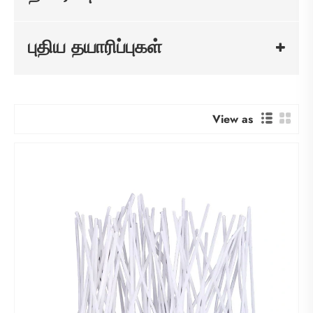
புதிய தயாரிப்புகள்
View as