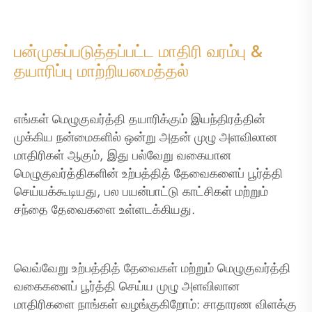
பன்முகப்படுத்தப்பட்ட மாதிரி வரம்பு &
தயாரிப்பு மாற்றியமைத்தல்
எங்கள் மெழுகுவர்த்தி தயாரிக்கும் இயந்திரத்தின்
முக்கிய நன்மைகளில் ஒன்று அதன் முழு அளவிலான
மாதிரிகள் ஆகும், இது பல்வேறு வகையான
மெழுகுவர்த்திகளின் உற்பத்தித் தேவைகளைப் பூர்த்தி
செய்யக்கூடியது, பல பயன்பாட்டு காட்சிகள் மற்றும்
சந்தை தேவைகளை உள்ளடக்கியது.
வெவ்வேறு உற்பத்தித் தேவைகள் மற்றும் மெழுகுவர்த்தி
வகைகளைப் பூர்த்தி செய்ய முழு அளவிலான
மாதிரிகளை நாங்கள் வழங்குகிறோம்: சாதாரண விளக்கு