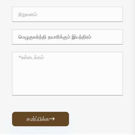
சமர்ப்பிக்க
