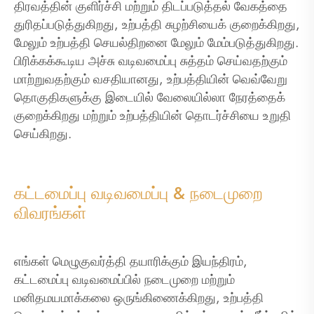
திரவத்தின் குளிர்ச்சி மற்றும் திடப்படுத்தல் வேகத்தை
துரிதப்படுத்துகிறது, உற்பத்தி சுழற்சியைக் குறைக்கிறது,
மேலும் உற்பத்தி செயல்திறனை மேலும் மேம்படுத்துகிறது.
பிரிக்கக்கூடிய அச்சு வடிவமைப்பு சுத்தம் செய்வதற்கும்
மாற்றுவதற்கும் வசதியானது, உற்பத்தியின் வெவ்வேறு
தொகுதிகளுக்கு இடையில் வேலையில்லா நேரத்தைக்
குறைக்கிறது மற்றும் உற்பத்தியின் தொடர்ச்சியை உறுதி
செய்கிறது.
கட்டமைப்பு வடிவமைப்பு & நடைமுறை
விவரங்கள்
எங்கள் மெழுகுவர்த்தி தயாரிக்கும் இயந்திரம்,
கட்டமைப்பு வடிவமைப்பில் நடைமுறை மற்றும்
மனிதமயமாக்கலை ஒருங்கிணைக்கிறது, உற்பத்தி