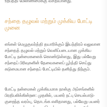
உற்பத்தி மேலாண்மைக்கு வசதியானது.
சந்தை தழுவல் மற்றும் முக்கிய போட்டி
முனை
எங்கள் மெழுகுவர்த்தி தயாரிக்கும் இயந்திரம் வலுவான
சந்தைத் தழுவல் மற்றும் வெளிப்படையான முக்கிய
போட்டி நன்மைகளைக் கொண்டுள்ளது, இது பல்வேறு
சந்தைப் பிரிவுகளின் தேவைகளைப் பூர்த்தி செய்து
கடுமையான சந்தைப் போட்டியில் தனித்து நிற்கும்.
போட்டி நன்மைகள் முக்கியமாக நான்கு அம்சங்களில்
பிரதிபலிக்கின்றன: முதலில், பயனர் நட்பு செயல்பாடு-
குறைந்த வரம்பு, தொடங்க எளிதானது, பல்வேறு பயனர்