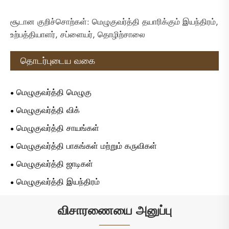
சூடான குறிச்சொற்கள்: மெழுகுவர்த்தி தயாரிக்கும் இயந்திரம்,
உற்பத்தியாளர், சப்ளையர், தொழிற்சாலை
தொடர்புடைய வகை
மெழுகுவர்த்தி மெழுகு
மெழுகுவர்த்தி விக்
மெழுகுவர்த்தி சாயங்கள்
மெழுகுவர்த்தி பாகங்கள் மற்றும் கருவிகள்
மெழுகுவர்த்தி ஜாடிகள்
மெழுகுவர்த்தி இயந்திரம்
விசாரணையை அனுப்பு