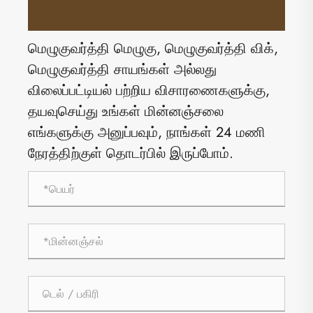
மெழுகுவர்த்தி மெழுகு, மெழுகுவர்த்தி விக்,
மெழுகுவர்த்தி சாயங்கள் அல்லது
விலைப்பட்டியல் பற்றிய விசாரணைகளுக்கு,
தயவுசெய்து உங்கள் மின்னஞ்சலை
எங்களுக்கு அனுப்பவும், நாங்கள் 24 மணி
நேரத்திற்குள் தொடர்பில் இருப்போம்.