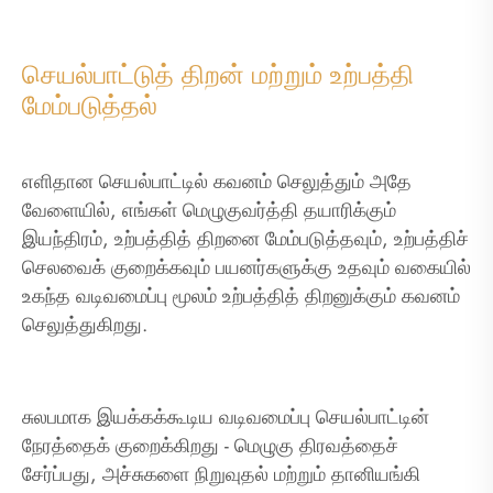
செயல்பாட்டுத் திறன் மற்றும் உற்பத்தி
மேம்படுத்தல்
எளிதான செயல்பாட்டில் கவனம் செலுத்தும் அதே
வேளையில், எங்கள் மெழுகுவர்த்தி தயாரிக்கும்
இயந்திரம், உற்பத்தித் திறனை மேம்படுத்தவும், உற்பத்திச்
செலவைக் குறைக்கவும் பயனர்களுக்கு உதவும் வகையில்
உகந்த வடிவமைப்பு மூலம் உற்பத்தித் திறனுக்கும் கவனம்
செலுத்துகிறது.
சுலபமாக இயக்கக்கூடிய வடிவமைப்பு செயல்பாட்டின்
நேரத்தைக் குறைக்கிறது - மெழுகு திரவத்தைச்
சேர்ப்பது, அச்சுகளை நிறுவுதல் மற்றும் தானியங்கி