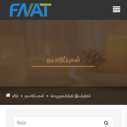
தயாரிப்புகள்
வீடு
தயாரிப்புகள்
மெழுகுவர்த்தி இயந்திரம்