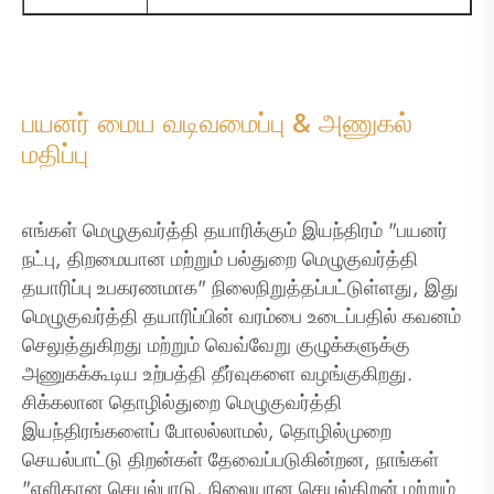
பயனர் மைய வடிவமைப்பு & அணுகல்
மதிப்பு
எங்கள் மெழுகுவர்த்தி தயாரிக்கும் இயந்திரம் "பயனர்
நட்பு, திறமையான மற்றும் பல்துறை மெழுகுவர்த்தி
தயாரிப்பு உபகரணமாக" நிலைநிறுத்தப்பட்டுள்ளது, இது
மெழுகுவர்த்தி தயாரிப்பின் வரம்பை உடைப்பதில் கவனம்
செலுத்துகிறது மற்றும் வெவ்வேறு குழுக்களுக்கு
அணுகக்கூடிய உற்பத்தி தீர்வுகளை வழங்குகிறது.
சிக்கலான தொழில்துறை மெழுகுவர்த்தி
இயந்திரங்களைப் போலல்லாமல், தொழில்முறை
செயல்பாட்டு திறன்கள் தேவைப்படுகின்றன, நாங்கள்
"எளிதான செயல்பாடு, நிலையான செயல்திறன் மற்றும்